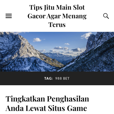
Tips Jitu Main Slot
Gacor Agar Menang
Terus
TAG:
988 BET
Tingkatkan Penghasilan
Anda Lewat Situs Game