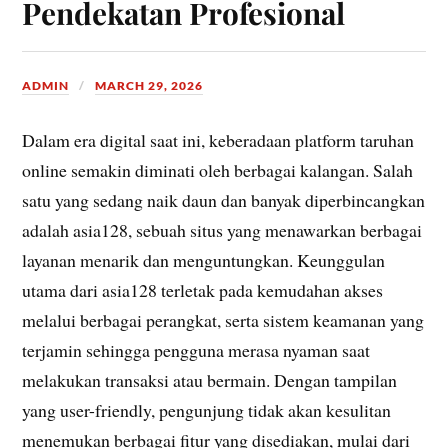
Pendekatan Profesional
ADMIN
MARCH 29, 2026
Dalam era digital saat ini, keberadaan platform taruhan
online semakin diminati oleh berbagai kalangan. Salah
satu yang sedang naik daun dan banyak diperbincangkan
adalah asia128, sebuah situs yang menawarkan berbagai
layanan menarik dan menguntungkan. Keunggulan
utama dari asia128 terletak pada kemudahan akses
melalui berbagai perangkat, serta sistem keamanan yang
terjamin sehingga pengguna merasa nyaman saat
melakukan transaksi atau bermain. Dengan tampilan
yang user-friendly, pengunjung tidak akan kesulitan
menemukan berbagai fitur yang disediakan, mulai dari