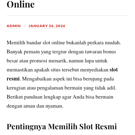
Online
ADMIN
JANUARY 26, 2026
Memilih bandar slot online bukanlah perkara mudah.
Banyak pemain yang tergiur dengan tawaran bonus
besar atau promosi menarik, namun lupa untuk
slot
memastikan apakah situs tersebut menyediakan
resmi
. Mengabaikan aspek ini bisa berujung pada
kerugian atau pengalaman bermain yang tidak adil.
Berikut panduan lengkap agar Anda bisa bermain
dengan aman dan nyaman.
Pentingnya Memilih Slot Resmi