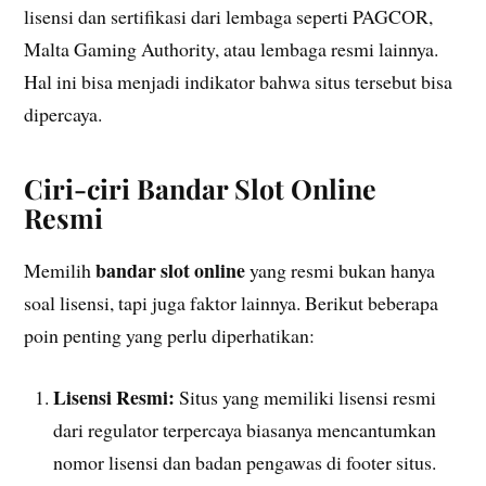
lisensi dan sertifikasi dari lembaga seperti PAGCOR,
Malta Gaming Authority, atau lembaga resmi lainnya.
Hal ini bisa menjadi indikator bahwa situs tersebut bisa
dipercaya.
Ciri-ciri Bandar Slot Online
Resmi
bandar slot online
Memilih
yang resmi bukan hanya
soal lisensi, tapi juga faktor lainnya. Berikut beberapa
poin penting yang perlu diperhatikan:
Lisensi Resmi:
Situs yang memiliki lisensi resmi
dari regulator terpercaya biasanya mencantumkan
nomor lisensi dan badan pengawas di footer situs.