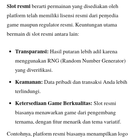
Slot resmi
berarti permainan yang disediakan oleh
platform telah memiliki lisensi resmi dari penyedia
game maupun regulator resmi. Keuntungan utama
bermain di slot resmi antara lain:
Transparansi:
Hasil putaran lebih adil karena
menggunakan RNG (Random Number Generator)
yang diverifikasi.
Keamanan:
Data pribadi dan transaksi Anda lebih
terlindungi.
Ketersediaan Game Berkualitas:
Slot resmi
biasanya menawarkan game dari pengembang
ternama, dengan fitur menarik dan tema variatif.
Contohnya, platform resmi biasanya menampilkan logo