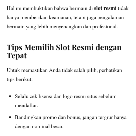
slot resmi
Hal ini membuktikan bahwa bermain di
tidak
hanya memberikan keamanan, tetapi juga pengalaman
bermain yang lebih menyenangkan dan profesional.
Tips Memilih Slot Resmi dengan
Tepat
Untuk memastikan Anda tidak salah pilih, perhatikan
tips berikut:
Selalu cek lisensi dan logo resmi situs sebelum
mendaftar.
Bandingkan promo dan bonus, jangan tergiur hanya
dengan nominal besar.