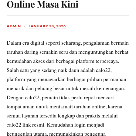
Online Masa Kini
ADMIN
JANUARY 28, 2026
Dalam era digital seperti sekarang, pengalaman bermain
taruhan daring semakin seru dan menguntungkan berkat
kemudahan akses dari berbagai platform terpercaya.
Salah satu yang sedang naik daun adalah calo22,
platform yang menawarkan berbagai pilihan permainan
menarik dan peluang besar untuk meraih kemenangan.
Dengan calo22, pemain tidak perlu repot mencari
tempat aman untuk menikmati taruhan online, karena
semua layanan tersedia lengkap dan praktis melalui
calo22 link resmi. Kemudahan login menjadi
keunggulan utama, memungkinkan pengguna