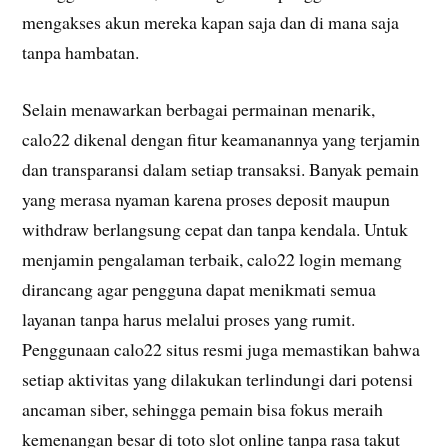
mengakses akun mereka kapan saja dan di mana saja
tanpa hambatan.
Selain menawarkan berbagai permainan menarik,
calo22 dikenal dengan fitur keamanannya yang terjamin
dan transparansi dalam setiap transaksi. Banyak pemain
yang merasa nyaman karena proses deposit maupun
withdraw berlangsung cepat dan tanpa kendala. Untuk
menjamin pengalaman terbaik, calo22 login memang
dirancang agar pengguna dapat menikmati semua
layanan tanpa harus melalui proses yang rumit.
Penggunaan calo22 situs resmi juga memastikan bahwa
setiap aktivitas yang dilakukan terlindungi dari potensi
ancaman siber, sehingga pemain bisa fokus meraih
kemenangan besar di toto slot online tanpa rasa takut