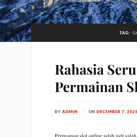
TAG:
G
Rahasia Seru 
Permainan Sl
BY
ADMIN
ON
DECEMBER 7, 202
Permainan slot online udah jadi salah