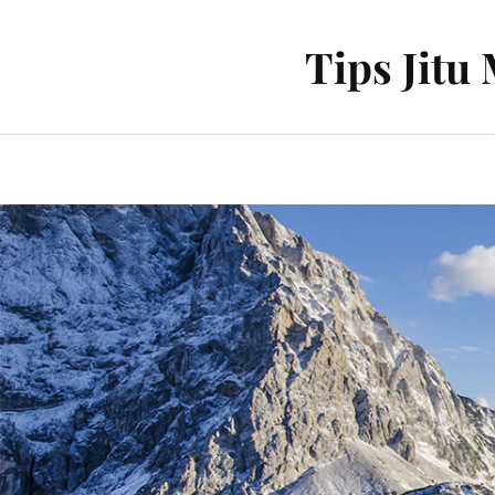
Tips Jitu