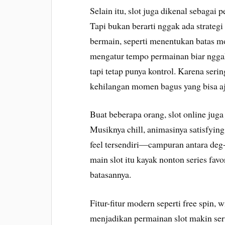
Selain itu, slot juga dikenal sebaga
Tapi bukan berarti nggak ada strategi
bermain, seperti menentukan batas mo
mengatur tempo permainan biar nggak
tapi tetap punya kontrol. Karena serin
kehilangan momen bagus yang bisa 
Buat beberapa orang, slot online juga 
Musiknya chill, animasinya satisfying
feel tersendiri—campuran antara deg
main slot itu kayak nonton series favor
batasannya.
Fitur-fitur modern seperti free spin, w
menjadikan permainan slot makin se