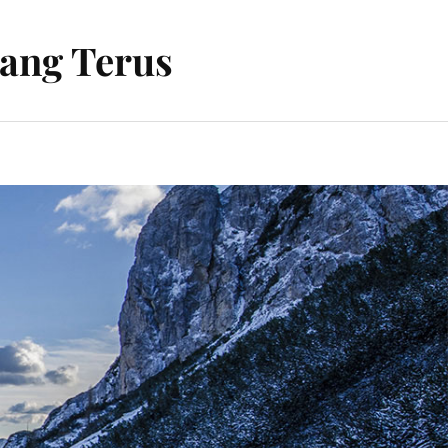
nang Terus