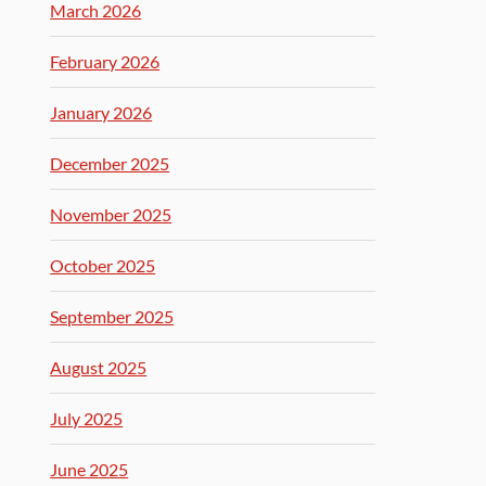
March 2026
February 2026
January 2026
December 2025
November 2025
October 2025
September 2025
August 2025
July 2025
June 2025