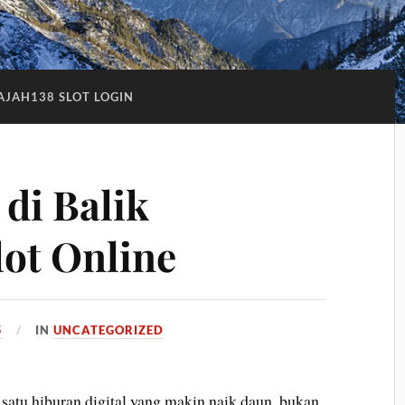
AJAH138 SLOT LOGIN
di Balik
ot Online
5
IN
UNCATEGORIZED
 satu hiburan digital yang makin naik daun, bukan