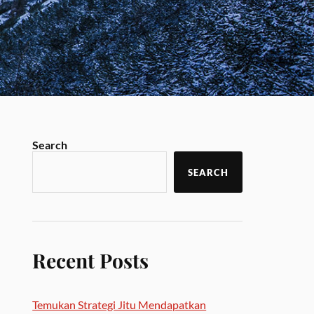
Search
SEARCH
Recent Posts
Temukan Strategi Jitu Mendapatkan