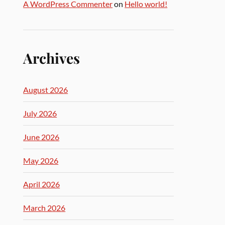
A WordPress Commenter
on
Hello world!
Archives
August 2026
July 2026
June 2026
May 2026
April 2026
March 2026