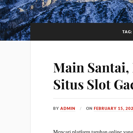
TAG
Main Santai,
Situs Slot G
BY
ADMIN
ON
FEBRUARY 15, 20
Mencari platform taruhan online ya