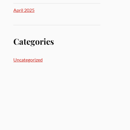
April 2025
Categories
Uncategorized