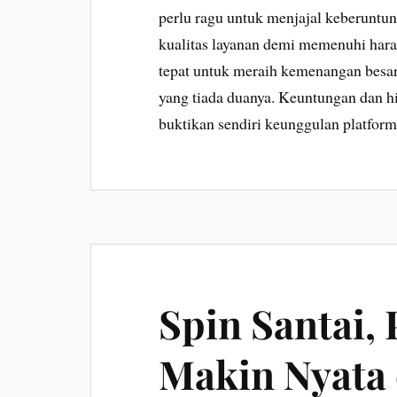
perlu ragu untuk menjajal keberuntun
kualitas layanan demi memenuhi hara
tepat untuk meraih kemenangan besar,
yang tiada duanya. Keuntungan dan hib
buktikan sendiri keunggulan platform 
Spin Santai,
Makin Nyata 