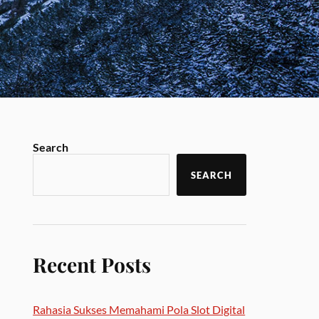
Search
SEARCH
Recent Posts
Rahasia Sukses Memahami Pola Slot Digital