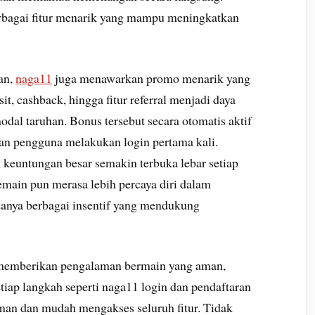
erbagai fitur menarik yang mampu meningkatkan
an,
naga11
juga menawarkan promo menarik yang
t, cashback, hingga fitur referral menjadi daya
al taruhan. Bonus tersebut secara otomatis aktif
 dan pengguna melakukan login pertama kali.
keuntungan besar semakin terbuka lebar setiap
emain pun merasa lebih percaya diri dalam
danya berbagai insentif yang mendukung
memberikan pengalaman bermain yang aman,
iap langkah seperti naga11 login dan pendaftaran
man dan mudah mengakses seluruh fitur. Tidak