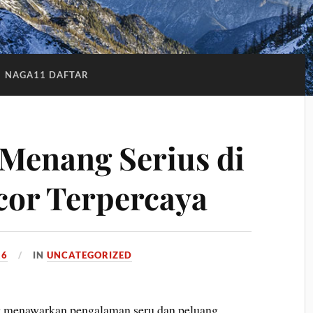
:
NAGA11 DAFTAR
 Menang Serius di
acor Terpercaya
26
IN
UNCATEGORIZED
ng menawarkan pengalaman seru dan peluang