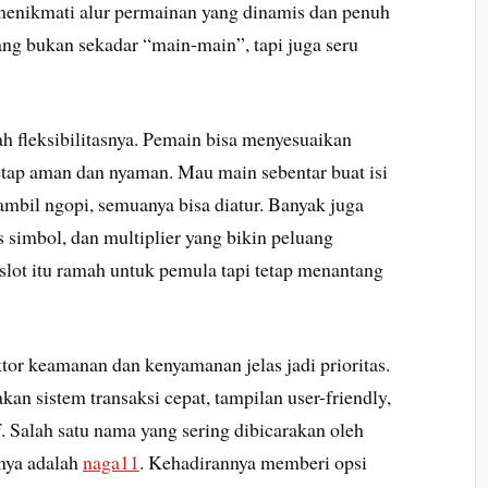
 menikmati alur permainan yang dinamis dan penuh
 yang bukan sekadar “main-main”, tapi juga seru
ah fleksibilitasnya. Pemain bisa menyesuaikan
tetap aman dan nyaman. Mau main sebentar buat isi
ambil ngopi, semuanya bisa diatur. Banyak juga
us simbol, dan multiplier yang bikin peluang
, slot itu ramah untuk pemula tapi tetap menantang
or keamanan dan kenyamanan jelas jadi prioritas.
an sistem transaksi cepat, tampilan user-friendly,
. Salah satu nama yang sering dibicarakan oleh
nya adalah
naga11
. Kehadirannya memberi opsi