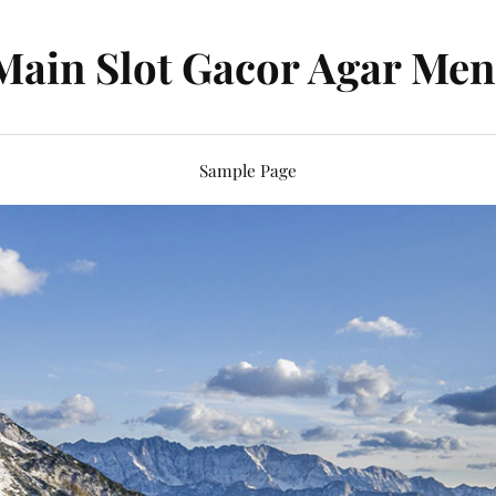
 Main Slot Gacor Agar Me
Sample Page