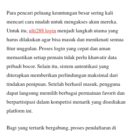
Para pencari peluang keuntungan besar sering kali
mencari cara mudah untuk mengakses akun mereka.
Untuk itu,
ulti288 login
menjadi langkah utama yang
harus dilakukan agar bisa masuk dan menikmati semua
fitur unggulan. Proses login yang cepat dan aman
memastikan setiap pemain tidak perlu khawatir data
pribadi bocor. Selain itu, sistem autentikasi yang
diterapkan memberikan perlindungan maksimal dari
tindakan penipuan. Setelah berhasil masuk, pengguna
dapat langsung memilih berbagai permainan favorit dan
berpartisipasi dalam kompetisi menarik yang disediakan
platform ini.
Bagi yang tertarik bergabung, proses pendaftaran di