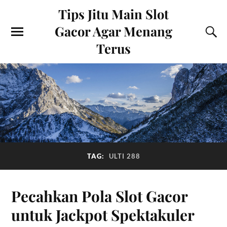
Tips Jitu Main Slot
Gacor Agar Menang
Terus
TAG:
ULTI 288
Pecahkan Pola Slot Gacor
untuk Jackpot Spektakuler