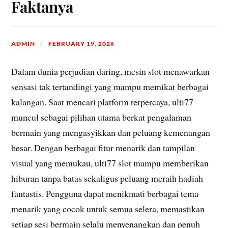
Faktanya
ADMIN
FEBRUARY 19, 2026
Dalam dunia perjudian daring, mesin slot menawarkan
sensasi tak tertandingi yang mampu memikat berbagai
kalangan. Saat mencari platform terpercaya, ulti77
muncul sebagai pilihan utama berkat pengalaman
bermain yang mengasyikkan dan peluang kemenangan
besar. Dengan berbagai fitur menarik dan tampilan
visual yang memukau, ulti77 slot mampu memberikan
hiburan tanpa batas sekaligus peluang meraih hadiah
fantastis. Pengguna dapat menikmati berbagai tema
menarik yang cocok untuk semua selera, memastikan
setiap sesi bermain selalu menyenangkan dan penuh