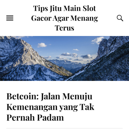
Tips Jitu Main Slot
Gacor Agar Menang
Terus
Betcoin: Jalan Menuju
Kemenangan yang Tak
Pernah Padam