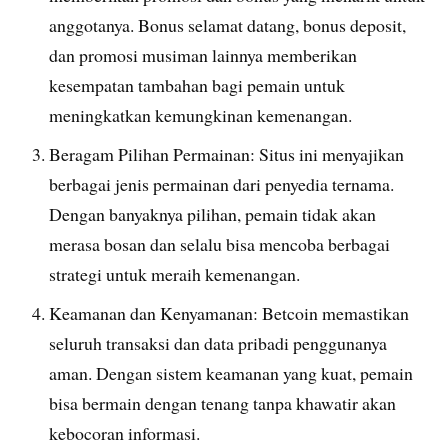
anggotanya. Bonus selamat datang, bonus deposit,
dan promosi musiman lainnya memberikan
kesempatan tambahan bagi pemain untuk
meningkatkan kemungkinan kemenangan.
Beragam Pilihan Permainan: Situs ini menyajikan
berbagai jenis permainan dari penyedia ternama.
Dengan banyaknya pilihan, pemain tidak akan
merasa bosan dan selalu bisa mencoba berbagai
strategi untuk meraih kemenangan.
Keamanan dan Kenyamanan: Betcoin memastikan
seluruh transaksi dan data pribadi penggunanya
aman. Dengan sistem keamanan yang kuat, pemain
bisa bermain dengan tenang tanpa khawatir akan
kebocoran informasi.