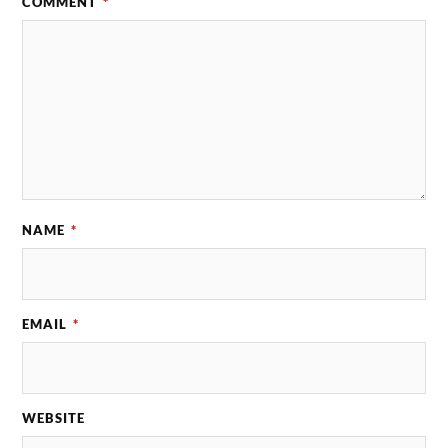
COMMENT
*
NAME
*
EMAIL
*
WEBSITE