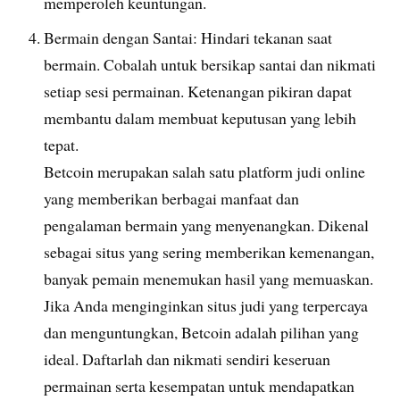
memperoleh keuntungan.
Bermain dengan Santai: Hindari tekanan saat
bermain. Cobalah untuk bersikap santai dan nikmati
setiap sesi permainan. Ketenangan pikiran dapat
membantu dalam membuat keputusan yang lebih
tepat.
Betcoin merupakan salah satu platform judi online
yang memberikan berbagai manfaat dan
pengalaman bermain yang menyenangkan. Dikenal
sebagai situs yang sering memberikan kemenangan,
banyak pemain menemukan hasil yang memuaskan.
Jika Anda menginginkan situs judi yang terpercaya
dan menguntungkan, Betcoin adalah pilihan yang
ideal. Daftarlah dan nikmati sendiri keseruan
permainan serta kesempatan untuk mendapatkan