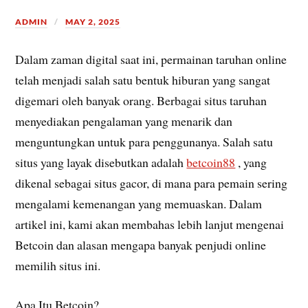
ADMIN
MAY 2, 2025
Dalam zaman digital saat ini, permainan taruhan online
telah menjadi salah satu bentuk hiburan yang sangat
digemari oleh banyak orang. Berbagai situs taruhan
menyediakan pengalaman yang menarik dan
menguntungkan untuk para penggunanya. Salah satu
situs yang layak disebutkan adalah
betcoin88
, yang
dikenal sebagai situs gacor, di mana para pemain sering
mengalami kemenangan yang memuaskan. Dalam
artikel ini, kami akan membahas lebih lanjut mengenai
Betcoin dan alasan mengapa banyak penjudi online
memilih situs ini.
Apa Itu Betcoin?