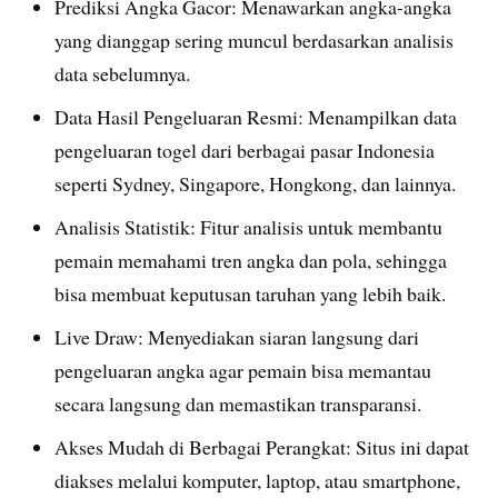
Prediksi Angka Gacor: Menawarkan angka-angka
yang dianggap sering muncul berdasarkan analisis
data sebelumnya.
Data Hasil Pengeluaran Resmi: Menampilkan data
pengeluaran togel dari berbagai pasar Indonesia
seperti Sydney, Singapore, Hongkong, dan lainnya.
Analisis Statistik: Fitur analisis untuk membantu
pemain memahami tren angka dan pola, sehingga
bisa membuat keputusan taruhan yang lebih baik.
Live Draw: Menyediakan siaran langsung dari
pengeluaran angka agar pemain bisa memantau
secara langsung dan memastikan transparansi.
Akses Mudah di Berbagai Perangkat: Situs ini dapat
diakses melalui komputer, laptop, atau smartphone,