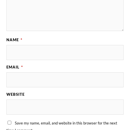
NAME
*
EMAIL
*
WEBSITE
Save my name, email, and website in this browser for the next