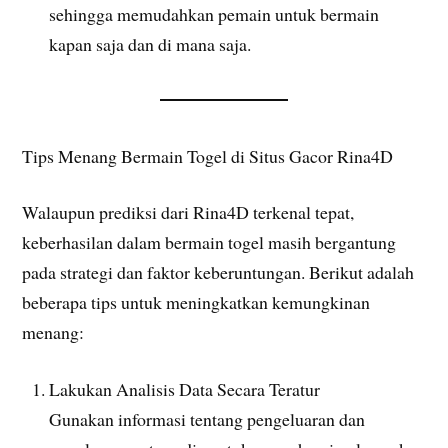
sehingga memudahkan pemain untuk bermain
kapan saja dan di mana saja.
Tips Menang Bermain Togel di Situs Gacor Rina4D
Walaupun prediksi dari Rina4D terkenal tepat,
keberhasilan dalam bermain togel masih bergantung
pada strategi dan faktor keberuntungan. Berikut adalah
beberapa tips untuk meningkatkan kemungkinan
menang:
Lakukan Analisis Data Secara Teratur
Gunakan informasi tentang pengeluaran dan