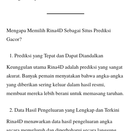
Mengapa Memilih Rina4D Sebagai Situs Prediksi
Gacor?
Prediksi yang Tepat dan Dapat Diandalkan
Keunggulan utama Rina4D adalah prediksi yang sangat
akurat. Banyak pemain menyatakan bahwa angka-angka
yang diberikan sering keluar dalam hasil resmi,
membuat mereka lebih berani untuk memasang taruhan.
Data Hasil Pengeluaran yang Lengkap dan Terkini
Rina4D menawarkan data hasil pengeluaran angka
secara menyeluruh dan diperbaharui secara langsung.