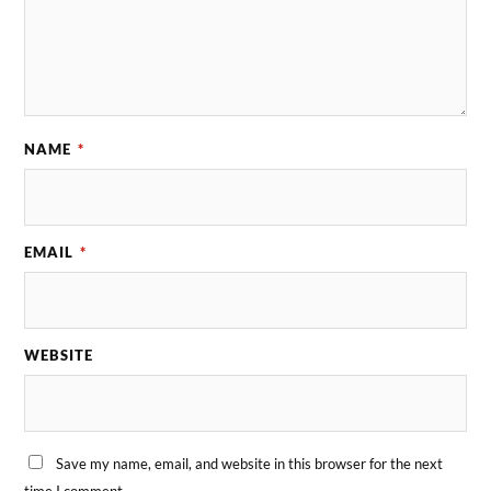
NAME
*
EMAIL
*
WEBSITE
Save my name, email, and website in this browser for the next
time I comment.