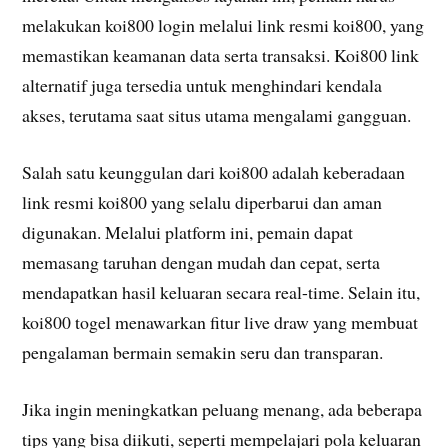
melakukan koi800 login melalui link resmi koi800, yang
memastikan keamanan data serta transaksi. Koi800 link
alternatif juga tersedia untuk menghindari kendala
akses, terutama saat situs utama mengalami gangguan.
Salah satu keunggulan dari koi800 adalah keberadaan
link resmi koi800 yang selalu diperbarui dan aman
digunakan. Melalui platform ini, pemain dapat
memasang taruhan dengan mudah dan cepat, serta
mendapatkan hasil keluaran secara real-time. Selain itu,
koi800 togel menawarkan fitur live draw yang membuat
pengalaman bermain semakin seru dan transparan.
Jika ingin meningkatkan peluang menang, ada beberapa
tips yang bisa diikuti, seperti mempelajari pola keluaran