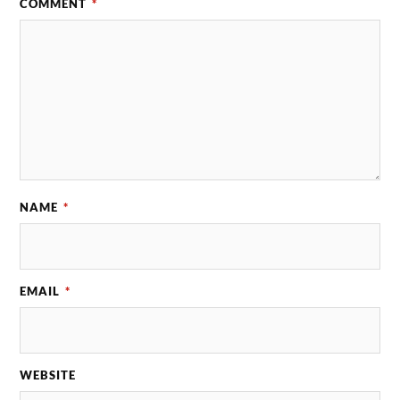
COMMENT
*
NAME
*
EMAIL
*
WEBSITE