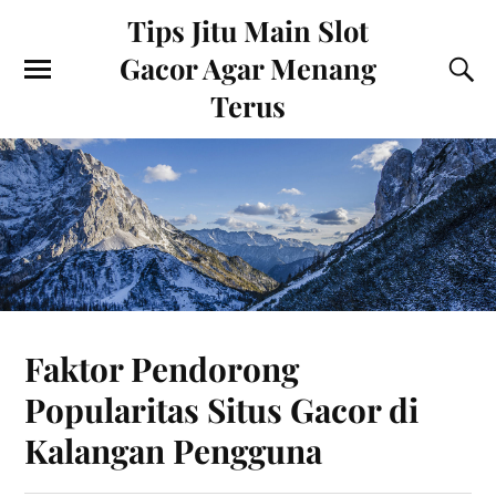
Tips Jitu Main Slot
Gacor Agar Menang
Terus
Faktor Pendorong
Popularitas Situs Gacor di
Kalangan Pengguna