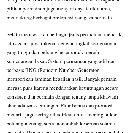
pilihan permainan juga menjadi daya tarik utama,
mendukung berbagai preferensi dan gaya bermain.
Selain menawarkan berbagai jenis permainan menarik,
situs gacor juga dikenal dengan tingkat kemenangan
yang tinggi dan peluang besar untuk meraih
kemenangan besar. Sistem permainan yang adil dan
berbasis RNG (Random Number Generator)
memberikan jaminan keaslian hasil. Banyak pemain
merasa puas karena mendapatkan keuntungan secara
konsisten dan bermain dengan tenang tanpa khawatir
akan adanya kecurangan. Fitur bonus dan promosi
menarik juga sering dihadirkan untuk meningkatkan
peluang menang, serta menambah keseruan selama
bermain. Dengan layanan pelanggan yang responsif dan