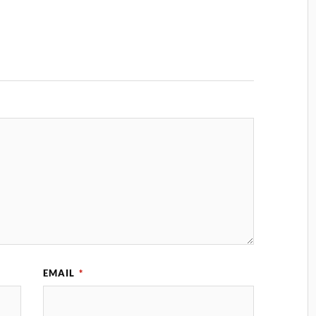
EMAIL
*