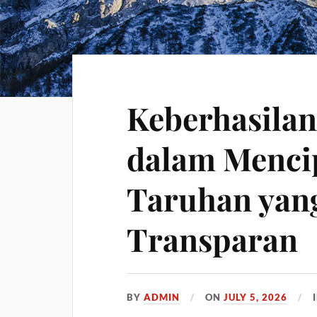
Keberhasilan
dalam Menci
Taruhan yang
Transparan
BY
ADMIN
ON
JULY 5, 2026