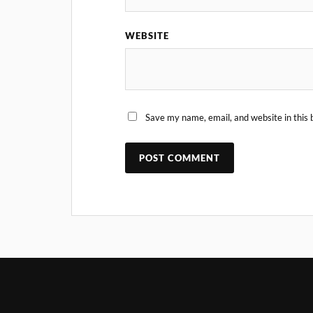
WEBSITE
Save my name, email, and website in this 