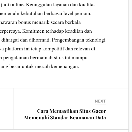
judi online. Keunggulan layanan dan kualitas
emenuhi kebutuhan berbagai level pemain.
enawaran bonus menarik secara berkala
terpercaya. Komitmen terhadap keadilan dan
 dihargai dan dihormati. Pengembangan teknologi
platform ini tetap kompetitif dan relevan di
an pengalaman bermain di situs ini mampu
uang besar untuk meraih kemenangan.
NEXT
Cara Memastikan Situs Gacor
Memenuhi Standar Keamanan Data