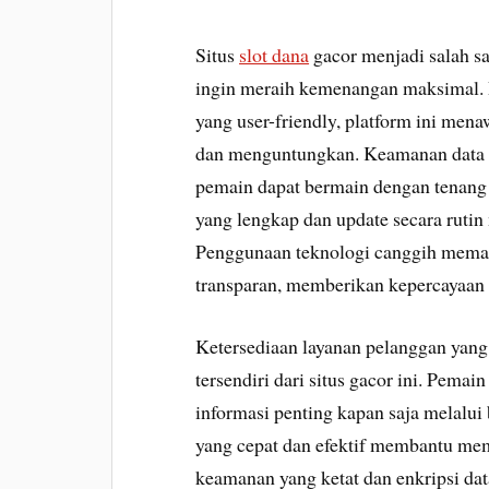
Situs
slot dana
gacor menjadi salah sa
ingin meraih kemenangan maksimal. 
yang user-friendly, platform ini m
dan menguntungkan. Keamanan data se
pemain dapat bermain dengan tenang d
yang lengkap dan update secara ruti
Penggunaan teknologi canggih memast
transparan, memberikan kepercayaan 
Ketersediaan layanan pelanggan yang
tersendiri dari situs gacor ini. Pema
informasi penting kapan saja melalui
yang cepat dan efektif membantu mem
keamanan yang ketat dan enkripsi data