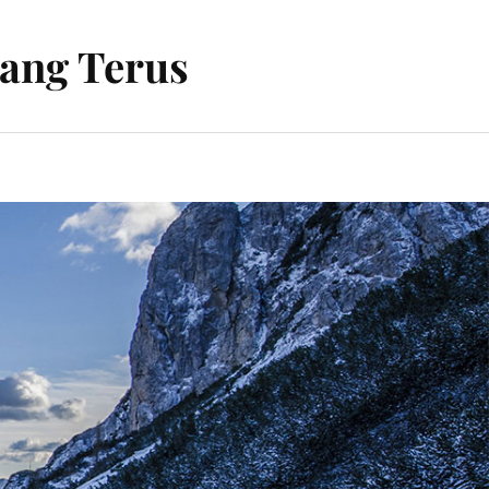
nang Terus