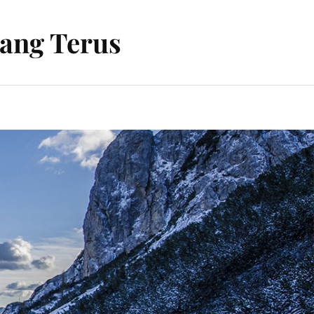
nang Terus