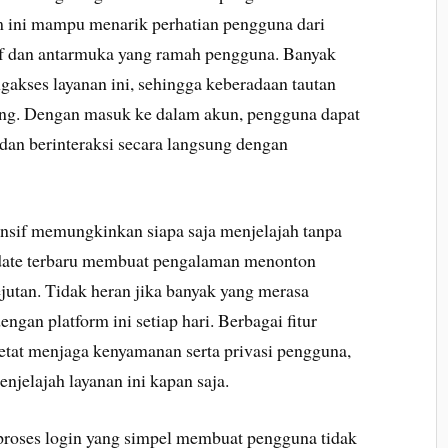
rm ini mampu menarik perhatian pengguna dari
tif dan antarmuka yang ramah pengguna. Banyak
akses layanan ini, sehingga keberadaan tautan
ting. Dengan masuk ke dalam akun, pengguna dapat
dan berinteraksi secara langsung dengan
ponsif memungkinkan siapa saja menjelajah tanpa
update terbaru membuat pengalaman menonton
utan. Tidak heran jika banyak yang merasa
ngan platform ini setiap hari. Berbagai fitur
tat menjaga kenyamanan serta privasi pengguna,
jelajah layanan ini kapan saja.
 proses login yang simpel membuat pengguna tidak