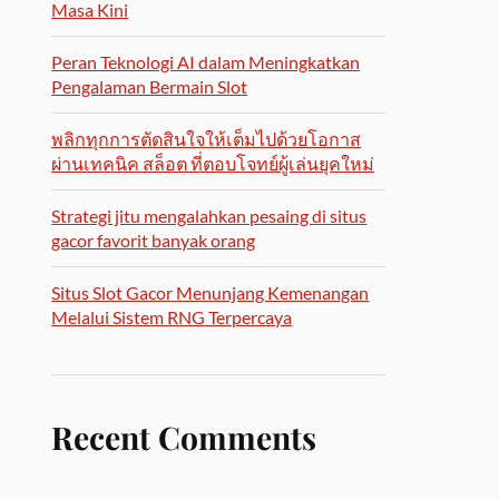
Masa Kini
Peran Teknologi AI dalam Meningkatkan
Pengalaman Bermain Slot
พลิกทุกการตัดสินใจให้เต็มไปด้วยโอกาส
ผ่านเทคนิค สล็อต ที่ตอบโจทย์ผู้เล่นยุคใหม่
Strategi jitu mengalahkan pesaing di situs
gacor favorit banyak orang
Situs Slot Gacor Menunjang Kemenangan
Melalui Sistem RNG Terpercaya
Recent Comments