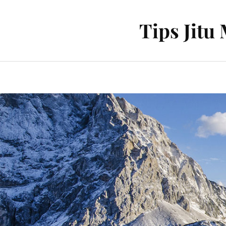
Tips Jitu