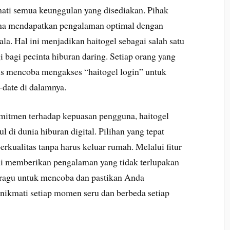
mati semua keunggulan yang disediakan. Pihak
una mendapatkan pengalaman optimal dengan
ala. Hal ini menjadikan haitogel sebagai salah satu
i bagi pecinta hiburan daring. Setiap orang yang
us mencoba mengakses “haitogel login” untuk
-date di dalamnya.
mitmen terhadap kepuasan pengguna, haitogel
i dunia hiburan digital. Pilihan yang tepat
rkualitas tanpa harus keluar rumah. Melalui fitur
ni memberikan pengalaman yang tidak terlupakan
n ragu untuk mencoba dan pastikan Anda
nikmati setiap momen seru dan berbeda setiap