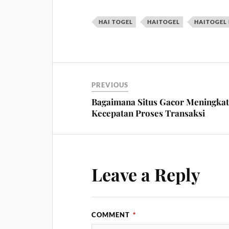
HAI TOGEL
HAITOGEL
HAITOGEL
PREVIOUS
Bagaimana Situs Gacor Meningka
Kecepatan Proses Transaksi
Leave a Reply
COMMENT
*