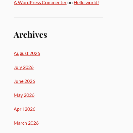
A WordPress Commenter
on
Hello world!
Archives
August 2026
July 2026
June 2026
May 2026
April 2026
March 2026