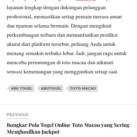
layanan lengkap dengan dukungan pelanggan
profesional, memastikan setiap pemain merasa aman
dan nyaman selama bermain. Dengan mengikuti
perkembangan terbaru dan memanfaatkan prediksi
akurat dari platform tersebut, peluang Anda untuk
menang semakin terbuka lebar. Jadi, jangan ragu untuk
mencoba peruntungan di toto macau dan nikmati
sensasi kemenangan yang menggiurkan setiap saat.
ABU TOGEL
ABUTOGEL
TOTO MACAU
PREVIOUS
Bongkar Pola Togel Online Toto Macau yang Sering
Menghasilkan Jackpot