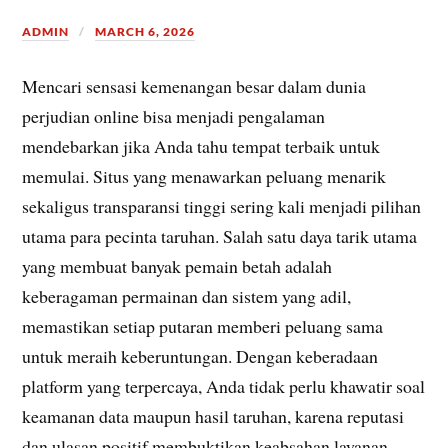
ADMIN
MARCH 6, 2026
Mencari sensasi kemenangan besar dalam dunia
perjudian online bisa menjadi pengalaman
mendebarkan jika Anda tahu tempat terbaik untuk
memulai. Situs yang menawarkan peluang menarik
sekaligus transparansi tinggi sering kali menjadi pilihan
utama para pecinta taruhan. Salah satu daya tarik utama
yang membuat banyak pemain betah adalah
keberagaman permainan dan sistem yang adil,
memastikan setiap putaran memberi peluang sama
untuk meraih keberuntungan. Dengan keberadaan
platform yang terpercaya, Anda tidak perlu khawatir soal
keamanan data maupun hasil taruhan, karena reputasi
dan ulasan positif membuktikan keabsahan layanan