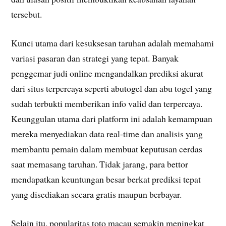
tersebut.
Kunci utama dari kesuksesan taruhan adalah memahami
variasi pasaran dan strategi yang tepat. Banyak
penggemar judi online mengandalkan prediksi akurat
dari situs terpercaya seperti abutogel dan abu togel yang
sudah terbukti memberikan info valid dan terpercaya.
Keunggulan utama dari platform ini adalah kemampuan
mereka menyediakan data real-time dan analisis yang
membantu pemain dalam membuat keputusan cerdas
saat memasang taruhan. Tidak jarang, para bettor
mendapatkan keuntungan besar berkat prediksi tepat
yang disediakan secara gratis maupun berbayar.
Selain itu, popularitas toto macau semakin meningkat