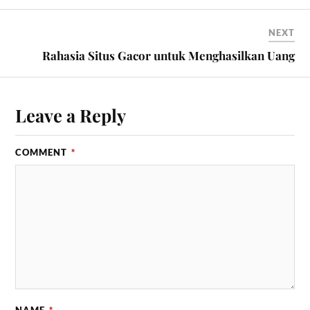
NEXT
Rahasia Situs Gacor untuk Menghasilkan Uang
Leave a Reply
COMMENT
*