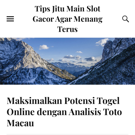
Tips Jitu Main Slot
Gacor Agar Menang
Terus
Maksimalkan Potensi Togel
Online dengan Analisis Toto
Macau