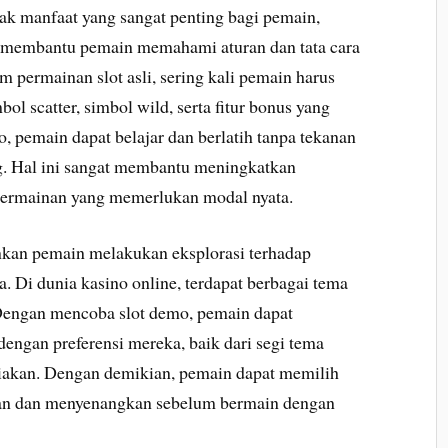
k manfaat yang sangat penting bagi pemain,
o membantu pemain memahami aturan dan tata cara
m permainan slot asli, sering kali pemain harus
bol scatter, simbol wild, serta fitur bonus yang
 pemain dapat belajar dan berlatih tanpa tekanan
g. Hal ini sangat membantu meningkatkan
 permainan yang memerlukan modal nyata.
nkan pemain melakukan eksplorasi terhadap
a. Di dunia kasino online, terdapat berbagai tema
t. Dengan mencoba slot demo, pemain dapat
engan preferensi mereka, baik dari segi tema
diakan. Dengan demikian, pemain dapat memilih
kan dan menyenangkan sebelum bermain dengan