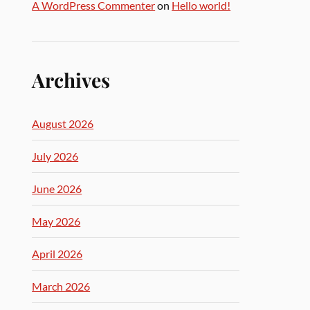
A WordPress Commenter
on
Hello world!
Archives
August 2026
July 2026
June 2026
May 2026
April 2026
March 2026