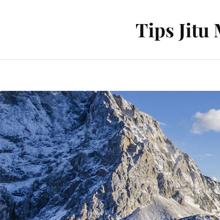
Tips Jitu