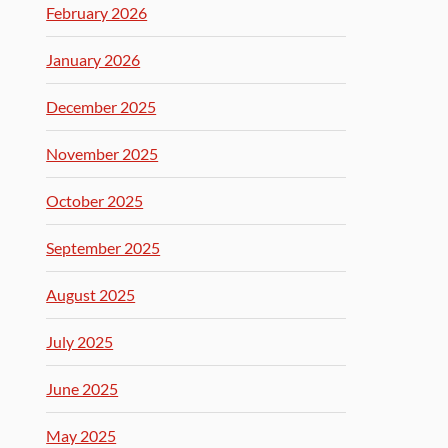
February 2026
January 2026
December 2025
November 2025
October 2025
September 2025
August 2025
July 2025
June 2025
May 2025