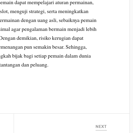
, pemain dapat mempelajari aturan permainan,
lot, menguji strategi, serta meningkatkan
ermainan dengan uang asli, sebaiknya pemain
imal agar pengalaman bermain menjadi lebih
ngan demikian, risiko kerugian dapat
kemenangan pun semakin besar. Sehingga,
kah bijak bagi setiap pemain dalam dunia
tantangan dan peluang.
NEXT