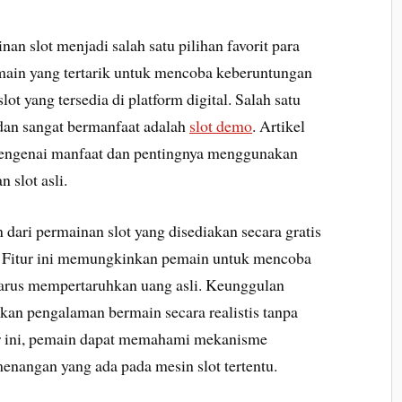
an slot menjadi salah satu pilihan favorit para
main yang tertarik untuk mencoba keberuntungan
ot yang tersedia di platform digital. Salah satu
dan sangat bermanfaat adalah
slot demo
. Artikel
engenai manfaat dan pentingnya menggunakan
 slot asli.
dari permainan slot yang disediakan secara gratis
e. Fitur ini memungkinkan pemain untuk mencoba
 harus mempertaruhkan uang asli. Keunggulan
kan pengalaman bermain secara realistis tanpa
tur ini, pemain dapat memahami mekanisme
menangan yang ada pada mesin slot tertentu.