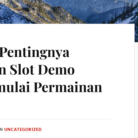
 Pentingnya
 Slot Demo
ulai Permainan
IN
UNCATEGORIZED