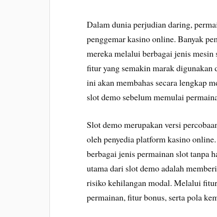
Dalam dunia perjudian daring, permain
penggemar kasino online. Banyak pe
mereka melalui berbagai jenis mesin sl
fitur yang semakin marak digunakan 
ini akan membahas secara lengkap m
slot demo sebelum memulai permainan
Slot demo merupakan versi percobaan 
oleh penyedia platform kasino onlin
berbagai jenis permainan slot tanpa
utama dari slot demo adalah memberi
risiko kehilangan modal. Melalui fi
permainan, fitur bonus, serta pola ke