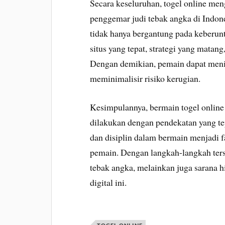
Secara keseluruhan, togel online me
penggemar judi tebak angka di Indon
tidak hanya bergantung pada keberun
situs yang tepat, strategi yang matan
Dengan demikian, pemain dapat menik
meminimalisir risiko kerugian.
Kesimpulannya, bermain togel online
dilakukan dengan pendekatan yang tepa
dan disiplin dalam bermain menjadi f
pemain. Dengan langkah-langkah ters
tebak angka, melainkan juga sarana 
digital ini.