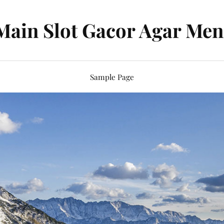
 Main Slot Gacor Agar Me
Sample Page