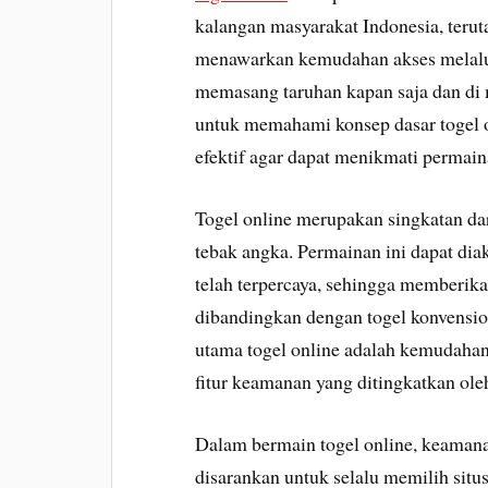
kalangan masyarakat Indonesia, teruta
menawarkan kemudahan akses melalu
memasang taruhan kapan saja dan di 
untuk memahami konsep dasar togel o
efektif agar dapat menikmati permain
Togel online merupakan singkatan dar
tebak angka. Permainan ini dapat dia
telah terpercaya, sehingga memberi
dibandingkan dengan togel konvensio
utama togel online adalah kemudahan t
fitur keamanan yang ditingkatkan ole
Dalam bermain togel online, keamana
disarankan untuk selalu memilih situs