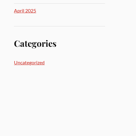
April 2025
Categories
Uncategorized