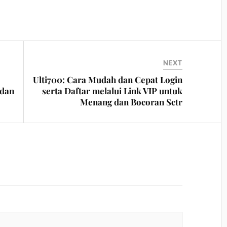
NEXT
Ulti700: Cara Mudah dan Cepat Login
 dan
serta Daftar melalui Link VIP untuk
Menang dan Bocoran Sctr