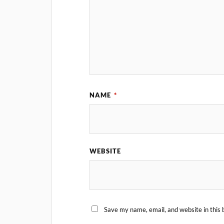
NAME
*
WEBSITE
Save my name, email, and website in this 