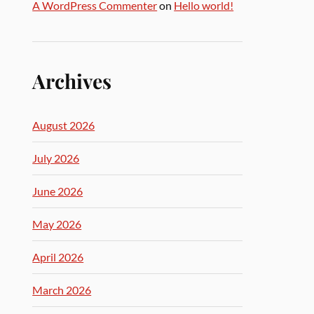
A WordPress Commenter
on
Hello world!
Archives
August 2026
July 2026
June 2026
May 2026
April 2026
March 2026