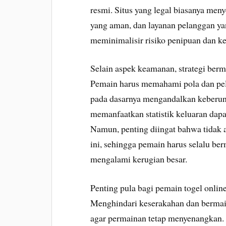
resmi. Situs yang legal biasanya men
yang aman, dan layanan pelanggan yan
meminimalisir risiko penipuan dan keh
Selain aspek keamanan, strategi berma
Pemain harus memahami pola dan pel
pada dasarnya mengandalkan keberun
memanfaatkan statistik keluaran da
Namun, penting diingat bahwa tidak 
ini, sehingga pemain harus selalu ber
mengalami kerugian besar.
Penting pula bagi pemain togel onlin
Menghindari keserakahan dan bermai
agar permainan tetap menyenangkan.