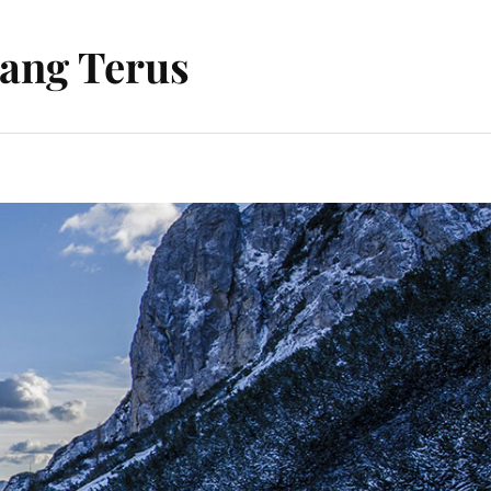
nang Terus