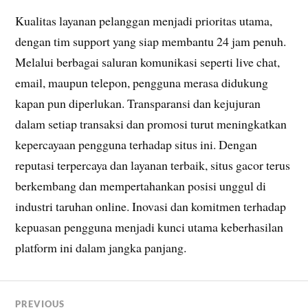
Kualitas layanan pelanggan menjadi prioritas utama,
dengan tim support yang siap membantu 24 jam penuh.
Melalui berbagai saluran komunikasi seperti live chat,
email, maupun telepon, pengguna merasa didukung
kapan pun diperlukan. Transparansi dan kejujuran
dalam setiap transaksi dan promosi turut meningkatkan
kepercayaan pengguna terhadap situs ini. Dengan
reputasi terpercaya dan layanan terbaik, situs gacor terus
berkembang dan mempertahankan posisi unggul di
industri taruhan online. Inovasi dan komitmen terhadap
kepuasan pengguna menjadi kunci utama keberhasilan
platform ini dalam jangka panjang.
PREVIOUS