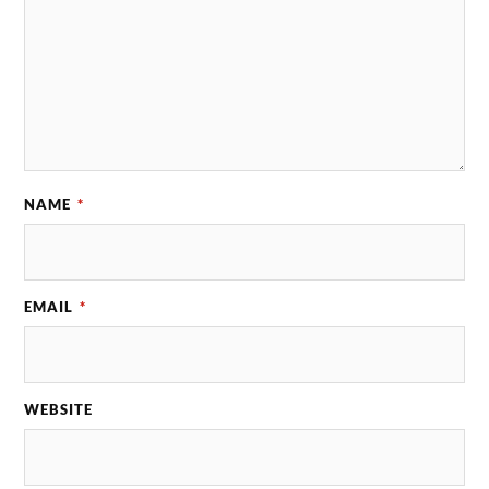
NAME
*
EMAIL
*
WEBSITE