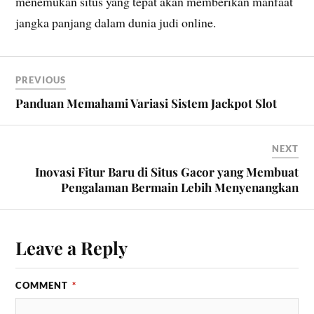
menemukan situs yang tepat akan memberikan manfaat
jangka panjang dalam dunia judi online.
PREVIOUS
Panduan Memahami Variasi Sistem Jackpot Slot
NEXT
Inovasi Fitur Baru di Situs Gacor yang Membuat
Pengalaman Bermain Lebih Menyenangkan
Leave a Reply
COMMENT
*